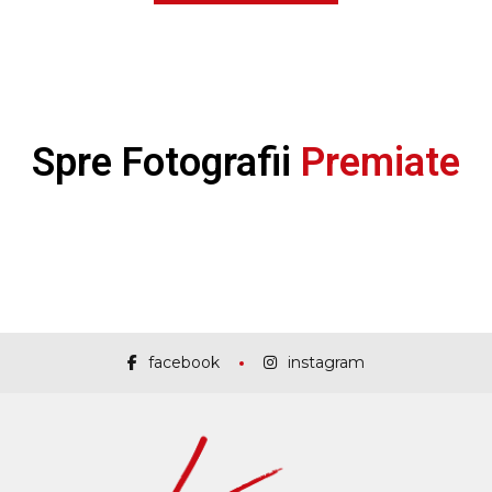
Spre Fotografii
Premiate
facebook
instagram