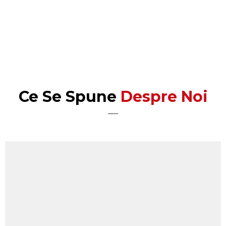
Ce Se Spune
Despre Noi