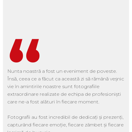
“
Nunta noastră a fost un eveniment de poveste.
Însă, ceea ce a făcut ca această zi să rămână veșnic
vie în amintirile noastre sunt fotografiile
extraordinare realizate de echipa de profesioniști
care ne-a fost alături în fiecare moment.
Fotografii au fost incredibil de dedicați și prezenți,
capturând fiecare emoție, fiecare zâmbet și fiecare