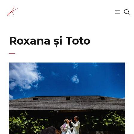
Roxana și Toto